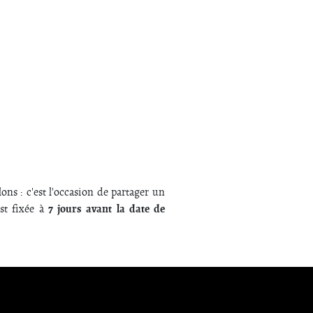
ons : c'est l'occasion de partager un
7 jours avant la date de
st fixée à