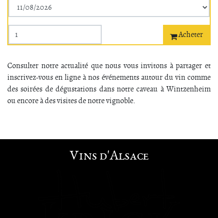
Acheter
Consulter notre actualité que nous vous invitons à partager et
inscrivez-vous en ligne à nos événements autour du vin comme
des soirées de dégustations dans notre caveau à Wintzenheim
ou encore à des visites de notre vignoble.
Vins d'Alsace