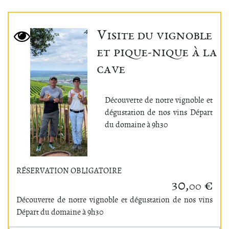
Visite du vignoble
et pique-nique à la
cave
Découverte de notre vignoble et
dégustation de nos vins Départ
du domaine à 9h30
RÉSERVATION OBLIGATOIRE
30,
€
00
Découverte de notre vignoble et dégustation de nos vins
Départ du domaine à 9h30