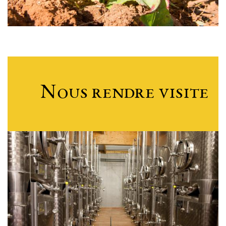
Nous rendre visite