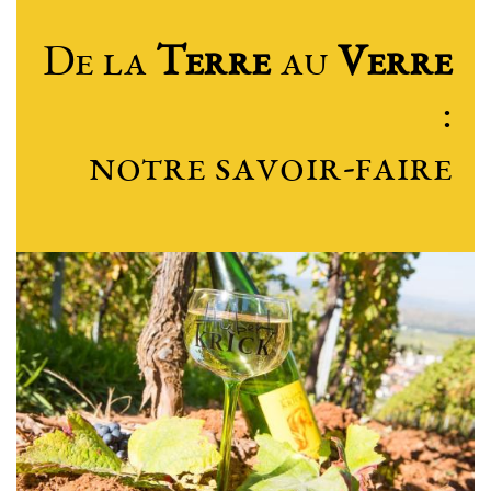
De la
Terre
au
Verre
:
notre savoir-faire