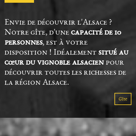
Envie de découvrir l'Alsace ?
Notre gîte, d'une
capacité de 10
personnes
, est à votre
disposition ! Idéalement
situé au
cœur du vignoble alsacien
pour
découvrir toutes les richesses de
la région Alsace.
Gîte