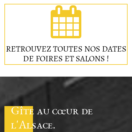
RETROUVEZ TOUTES NOS DATES
DE FOIRES ET SALONS !
Gîte au cœur de
l'Alsace.