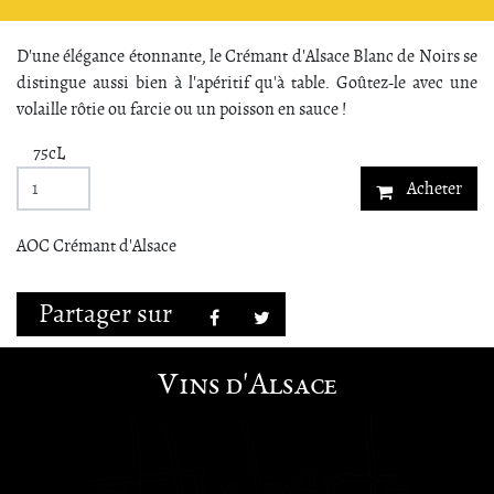
D'une élégance étonnante, le Crémant d'Alsace Blanc de Noirs se
distingue aussi bien à l'apéritif qu'à table. Goûtez-le avec une
volaille rôtie ou farcie ou un poisson en sauce !
75cL
Acheter
AOC Crémant d'Alsace
Partager sur
Facebook
Twitter
Vins d'Alsace