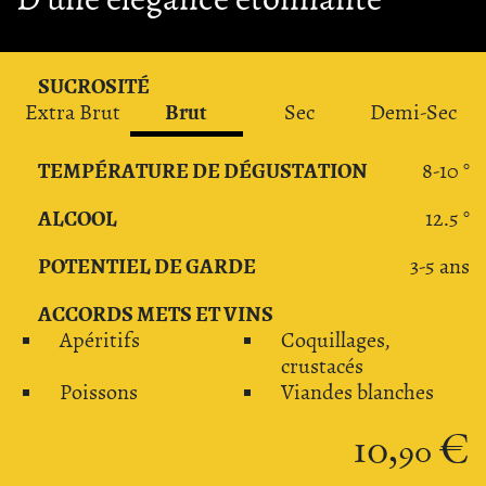
SUCROSITÉ
Brut
Extra Brut
Sec
Demi-Sec
TEMPÉRATURE DE DÉGUSTATION
8-10 °
ALCOOL
12.5 °
POTENTIEL DE GARDE
3-5 ans
ACCORDS METS ET VINS
Apéritifs
Coquillages,
crustacés
Poissons
Viandes blanches
10,
€
90