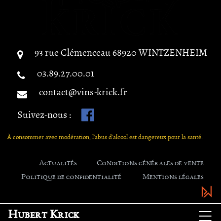
93 rue Clémenceau
68920
WINTZENHEIM
03.89.27.00.01
contact@vins-krick.fr
Suivez-nous :
À consommer avec modération, l'abus d'alcool est dangereux pour la santé.
Actualités
Conditions générales de vente
Politique de confidentialité
Mentions légales
Hubert Krick