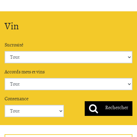
Vin
Sucrosité
Accords mets et vins
Contenance
Rechercher