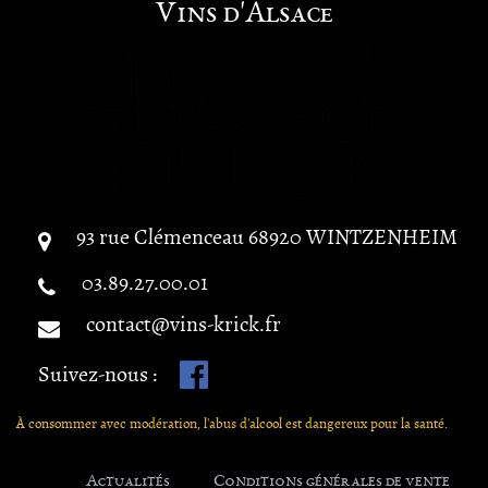
Vins d'Alsace
93 rue Clémenceau
68920
WINTZENHEIM
03.89.27.00.01
contact@vins-krick.fr
Suivez-nous :
À consommer avec modération, l'abus d'alcool est dangereux pour la santé.
Actualités
Conditions générales de vente