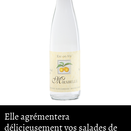
Elle agrémentera
délicieusement vos salades de